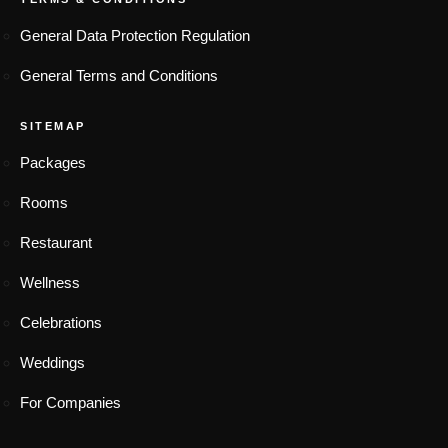
General Data Protection Regulation
General Terms and Conditions
SITEMAP
Packages
Rooms
Restaurant
Wellness
Celebrations
Weddings
For Companies