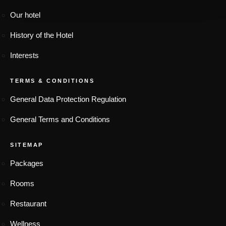
Our hotel
History of the Hotel
Interests
TERMS & CONDITIONS
General Data Protection Regulation
General Terms and Conditions
SITEMAP
Packages
Rooms
Restaurant
Wellness