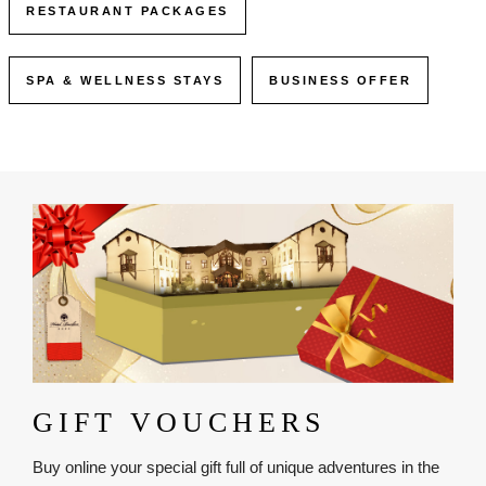
RESTAURANT PACKAGES
SPA & WELLNESS STAYS
BUSINESS OFFER
Obrázok
GIFT VOUCHERS
Buy online your special gift full of unique adventures in the