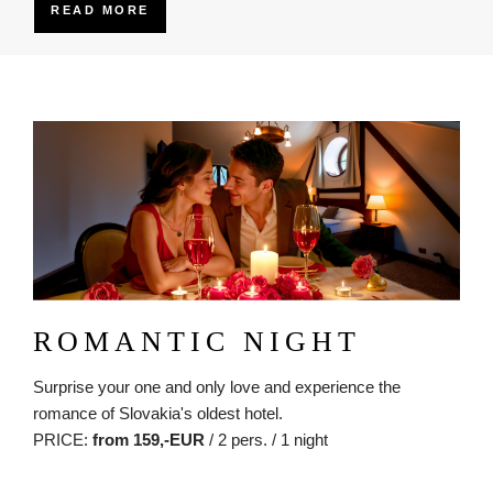
READ MORE
Obrázok
ROMANTIC NIGHT
Surprise your one and only love and experience the
romance of Slovakia's oldest hotel.
PRICE:
from 159,-EUR
/ 2 pers. / 1 night