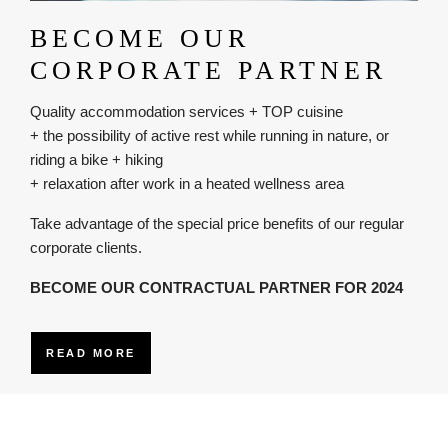
BECOME OUR
CORPORATE PARTNER
Quality accommodation services + TOP cuisine
+ the possibility of active rest while running in nature, or
riding a bike + hiking
+ relaxation after work in a heated wellness area
Take advantage of the special price benefits of our regular
corporate clients.
BECOME OUR CONTRACTUAL PARTNER FOR 2024
READ MORE