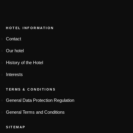
FOOTER MENU
HOTEL INFORMATION
Contact
Our hotel
History of the Hotel
Interests
TERMS & CONDITIONS
General Data Protection Regulation
General Terms and Conditions
SITEMAP