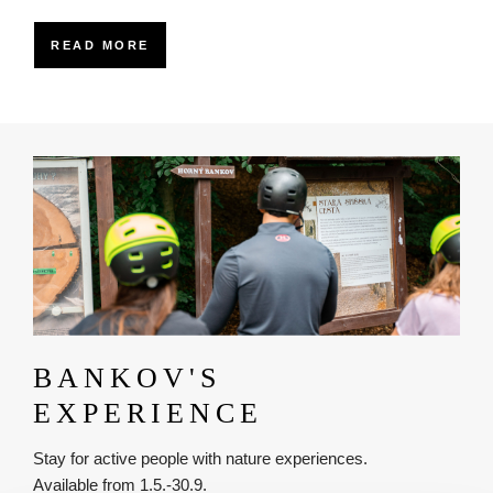
READ MORE
Obrázok
BANKOV'S
EXPERIENCE
Stay for active people with nature experiences.
Available from 1.5.-30.9.