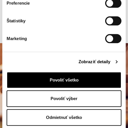
Preferencie
Štatistiky
SEE MORE
Marketing
Zobraziť detaily
Povoliť všetko
Povoliť výber
Odmietnuť všetko