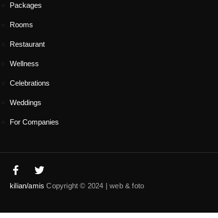
Packages
Rooms
Restaurant
Wellness
Celebrations
Weddings
For Companies
kilian/amis
Copyright © 2024 | web & foto