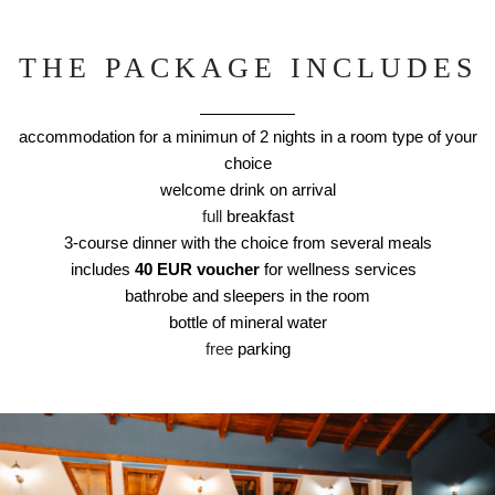
THE PACKAGE INCLUDES
accommodation for ​a minimun of 2 nights in a room type of your
choice
welcome drink on arrival
full
breakfast
3-course dinner with the choice from several meals
includes
40 EUR voucher
for wellness services
bathrobe and sleepers in the room
bottle of mineral water
free
parking