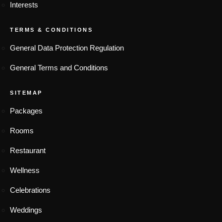
Interests
TERMS & CONDITIONS
General Data Protection Regulation
General Terms and Conditions
SITEMAP
Packages
Rooms
Restaurant
Wellness
Celebrations
Weddings