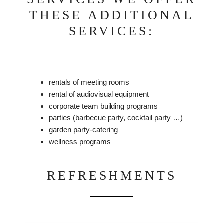
THESE ADDITIONAL
SERVICES:
rentals of meeting rooms
rental of audiovisual equipment
corporate team building programs
parties (barbecue party, cocktail party …)
garden party-catering
wellness programs
REFRESHMENTS