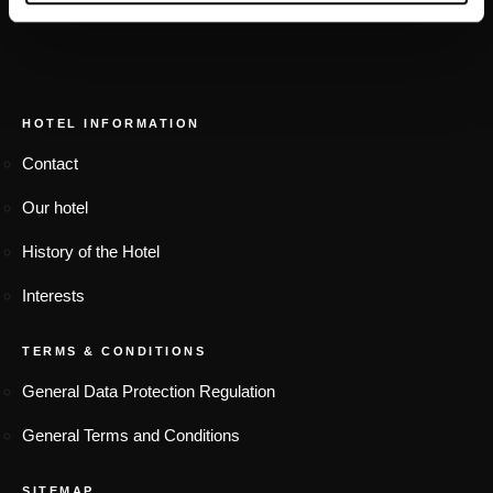
FOOTER MENU
HOTEL INFORMATION
Contact
Our hotel
History of the Hotel
Interests
TERMS & CONDITIONS
General Data Protection Regulation
General Terms and Conditions
SITEMAP