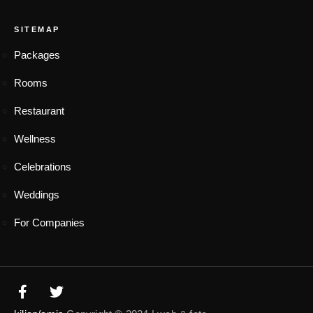
SITEMAP
Packages
Rooms
Restaurant
Wellness
Celebrations
Weddings
For Companies