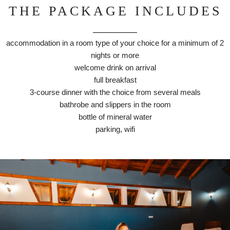
THE PACKAGE INCLUDES
accommodation ​in a room type of your choice for a minimum of 2
nights or more
welcome drink on arrival
full breakfast
3-course dinner with the choice from several meals
bathrobe and slippers in the room
bottle of mineral water
parking, wifi