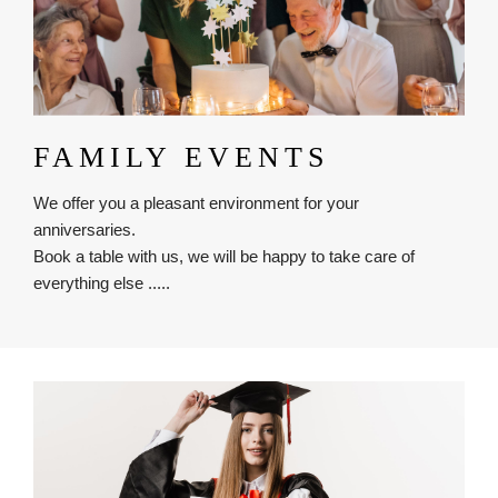
FAMILY EVENTS
We offer you a pleasant environment for your
anniversaries.
Book a table with us, we will be happy to take care of
everything else .....
Obrázok