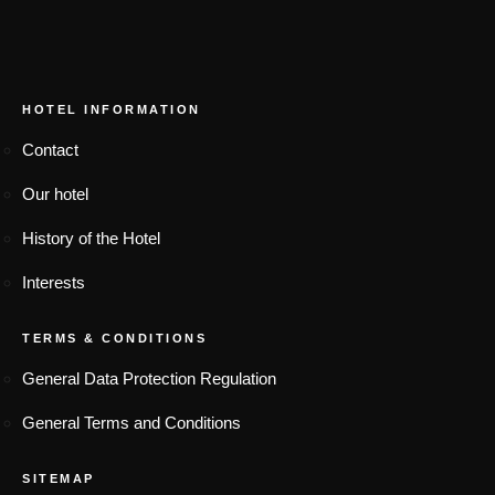
FOOTER MENU
HOTEL INFORMATION
Contact
Our hotel
History of the Hotel
Interests
TERMS & CONDITIONS
General Data Protection Regulation
General Terms and Conditions
SITEMAP