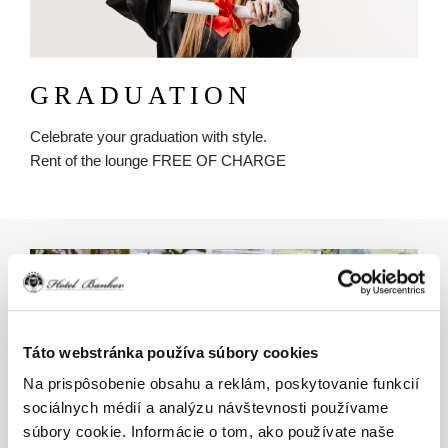
GRADUATION
Celebrate your graduation with style.
Rent of the lounge FREE OF CHARGE
Obrázok
Táto webstránka používa súbory cookies
Na prispôsobenie obsahu a reklám, poskytovanie funkcií
sociálnych médií a analýzu návštevnosti používame
súbory cookie. Informácie o tom, ako používate naše