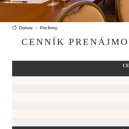
Pre firmy
Domov
CENNÍK PRENÁJMO
CE