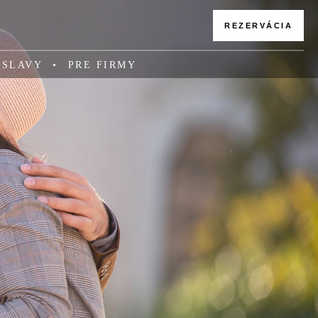
REZERVÁCIA
OSLAVY
PRE FIRMY