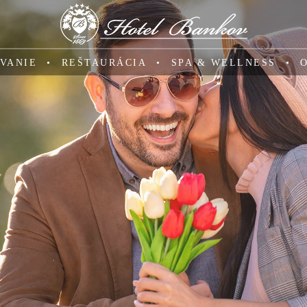
VANIE
REŠTAURÁCIA
SPA & WELLNESS