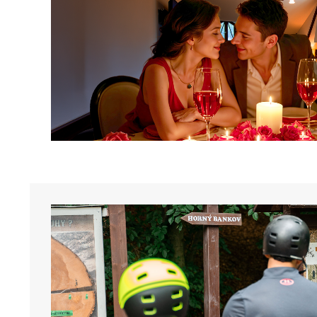
Obrázok