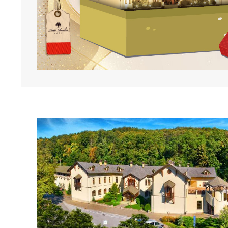
Obrázok